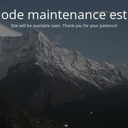
ode maintenance est 
Site will be available soon. Thank you for your patience!