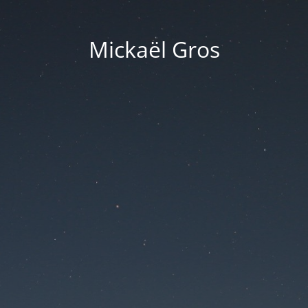
Mickaël Gros