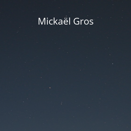
Mickaël Gros