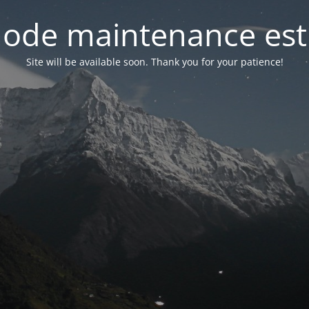
ode maintenance est 
Site will be available soon. Thank you for your patience!