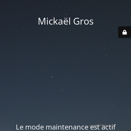
Mickaël Gros
Le mode maintenance est actif