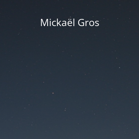
Mickaël Gros