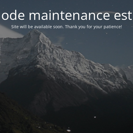
ode maintenance est 
Site will be available soon. Thank you for your patience!