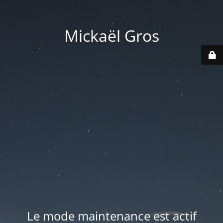
Mickaël Gros
Le mode maintenance est actif