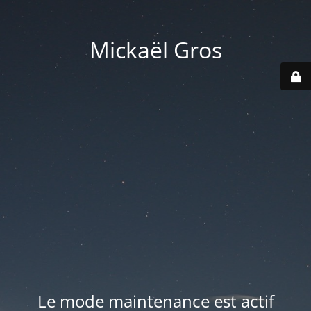
Mickaël Gros
Le mode maintenance est actif